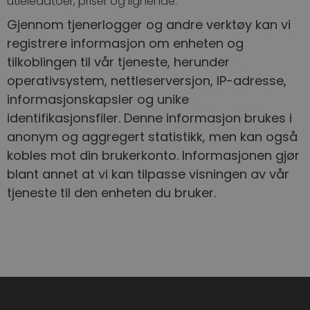
utleiedatoer, priser og lignende.
Gjennom tjenerlogger og andre verktøy kan vi
registrere informasjon om enheten og
tilkoblingen til vår tjeneste, herunder
operativsystem, nettleserversjon, IP-adresse,
informasjonskapsler og unike
identifikasjonsfiler. Denne informasjon brukes i
anonym og aggregert statistikk, men kan også
kobles mot din brukerkonto. Informasjonen gjør
blant annet at vi kan tilpasse visningen av vår
tjeneste til den enheten du bruker.